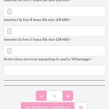
Inserisci la foto 4 (max file size 128 MB):
*
Inserisci la foto 5 (max file size 128 MB):
*
Scrivi dove ricevere anteprima (e-mail o WhatsApp):
*
AGGIUNGI AL CARRELLO