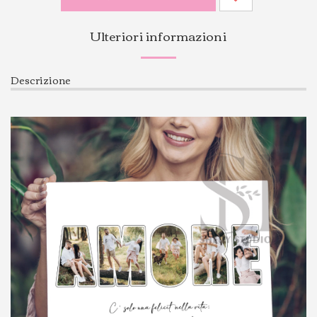
Ulteriori informazioni
Descrizione