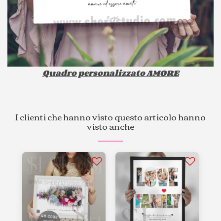
Quadro personalizzato AMORE
I clienti che hanno visto questo articolo hanno
visto anche