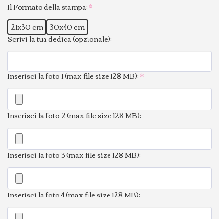
Il Formato della stampa:
*
21x30 cm
30x40 cm
Scrivi la tua dedica (opzionale):
Inserisci la foto 1 (max file size 128 MB):
*
Inserisci la foto 2 (max file size 128 MB):
Inserisci la foto 3 (max file size 128 MB):
Inserisci la foto 4 (max file size 128 MB):