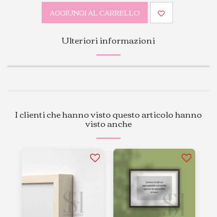
AGGIUNGI AL CARRELLO
Ulteriori informazioni
I clienti che hanno visto questo articolo hanno
visto anche