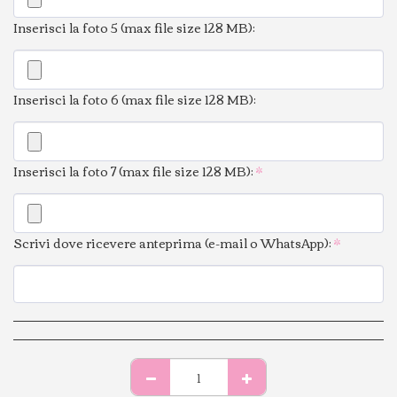
Inserisci la foto 5 (max file size 128 MB):
Inserisci la foto 6 (max file size 128 MB):
Inserisci la foto 7 (max file size 128 MB):
*
Scrivi dove ricevere anteprima (e-mail o WhatsApp):
*