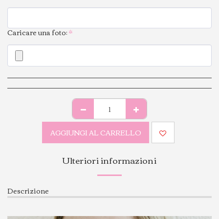
Caricare una foto:
*
AGGIUNGI AL CARRELLO
Ulteriori informazioni
Descrizione