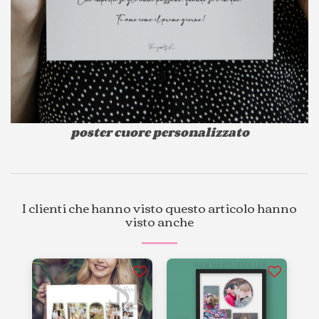
poster cuore personalizzato
I clienti che hanno visto questo articolo hanno
visto anche