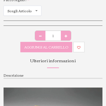
Scegli Articolo
AGGIUNGI AL CARRELLO
Ulteriori informazioni
Descrizione